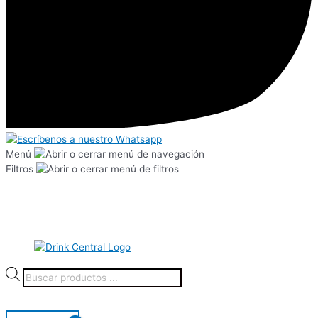
Menú
Filtros