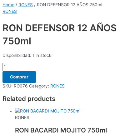
Home
/
RONES
/ RON DEFENSOR 12 AÑOS 750ml
RONES
RON DEFENSOR 12 AÑOS
750ml
Disponibilidad:
1 in stock
Comprar
SKU:
RO076
Category:
RONES
Related products
RONES
RON BACARDI MOJITO 750ml