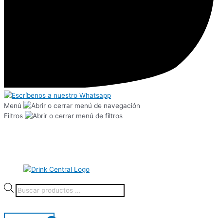
Menú
Filtros