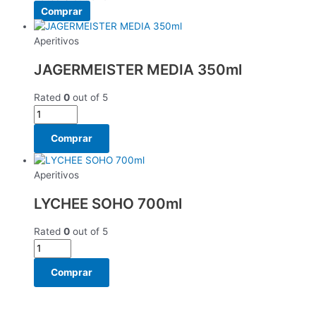
Comprar
Aperitivos
JAGERMEISTER MEDIA 350ml
Rated
0
out of 5
Comprar
Aperitivos
LYCHEE SOHO 700ml
Rated
0
out of 5
Comprar