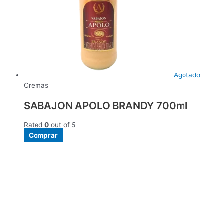
Agotado
Cremas
SABAJON APOLO BRANDY 700ml
Rated
0
out of 5
Comprar