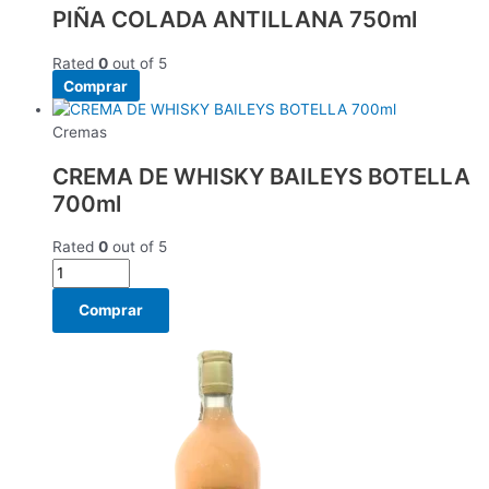
PIÑA COLADA ANTILLANA 750ml
Rated
0
out of 5
Comprar
Cremas
CREMA DE WHISKY BAILEYS BOTELLA
700ml
Rated
0
out of 5
Comprar