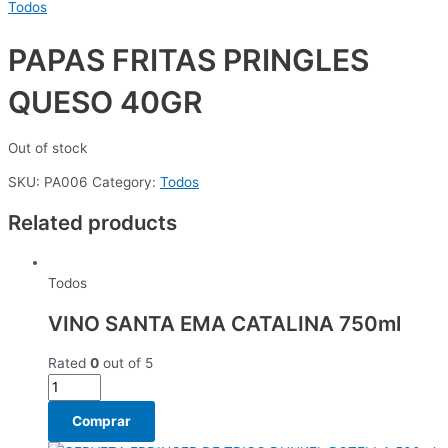
Todos
PAPAS FRITAS PRINGLES
QUESO 40GR
Out of stock
SKU:
PA006
Category:
Todos
Related products
Todos
VINO SANTA EMA CATALINA 750ml
Rated
0
out of 5
Comprar