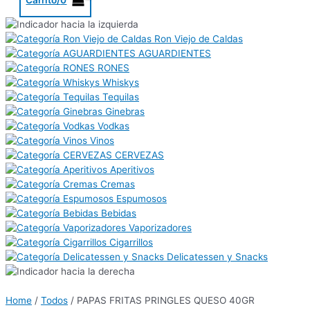
Ron Viejo de Caldas
AGUARDIENTES
RONES
Whiskys
Tequilas
Ginebras
Vodkas
Vinos
CERVEZAS
Aperitivos
Cremas
Espumosos
Bebidas
Vaporizadores
Cigarrillos
Delicatessen y Snacks
Home
/
Todos
/ PAPAS FRITAS PRINGLES QUESO 40GR