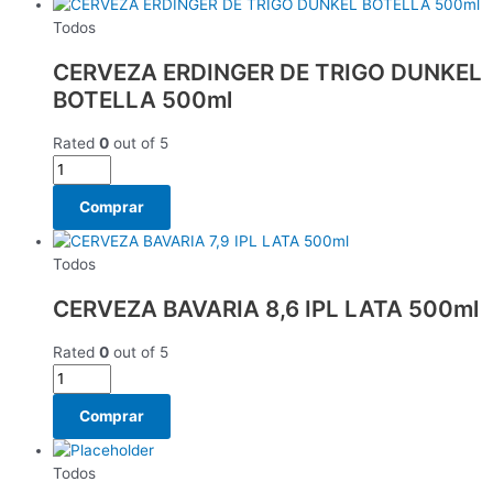
Todos
CERVEZA ERDINGER DE TRIGO DUNKEL
BOTELLA 500ml
Rated
0
out of 5
Comprar
Todos
CERVEZA BAVARIA 8,6 IPL LATA 500ml
Rated
0
out of 5
Comprar
Todos