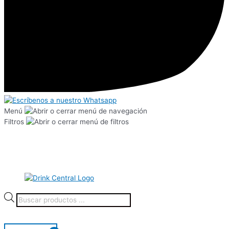
Menú
Filtros