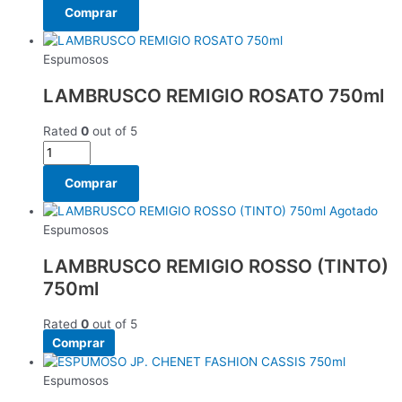
Comprar
Espumosos
LAMBRUSCO REMIGIO ROSATO 750ml
Rated
0
out of 5
Comprar
Agotado
Espumosos
LAMBRUSCO REMIGIO ROSSO (TINTO)
750ml
Rated
0
out of 5
Comprar
Espumosos