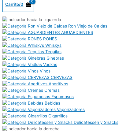
Carrito/
0
Ron Viejo de Caldas
AGUARDIENTES
RONES
Whiskys
Tequilas
Ginebras
Vodkas
Vinos
CERVEZAS
Aperitivos
Cremas
Espumosos
Bebidas
Vaporizadores
Cigarrillos
Delicatessen y Snacks