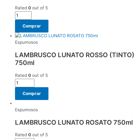
Rated
0
out of 5
Comprar
Espumosos
LAMBRUSCO LUNATO ROSSO (TINTO)
750ml
Rated
0
out of 5
Comprar
Espumosos
LAMBRUSCO LUNATO ROSATO 750ml
Rated
0
out of 5