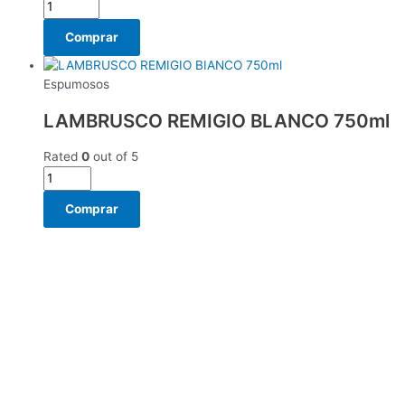
Comprar
Espumosos
LAMBRUSCO REMIGIO BLANCO 750ml
Rated
0
out of 5
Comprar