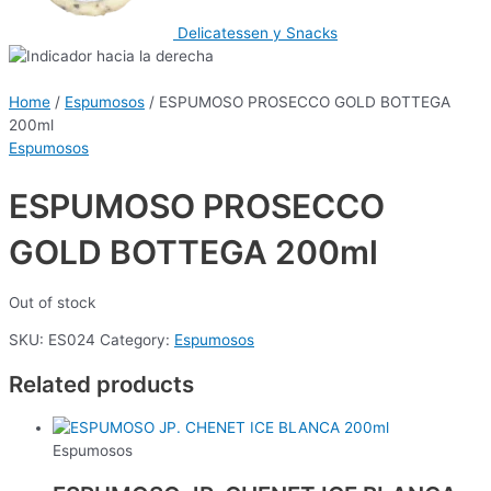
Delicatessen y Snacks
Home
/
Espumosos
/ ESPUMOSO PROSECCO GOLD BOTTEGA
200ml
Espumosos
ESPUMOSO PROSECCO
GOLD BOTTEGA 200ml
Out of stock
SKU:
ES024
Category:
Espumosos
Related products
Espumosos