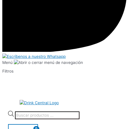
Menú
Filtros