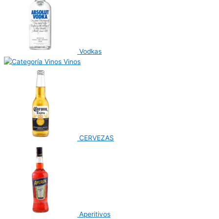
Vodkas
Vinos
CERVEZAS
Aperitivos