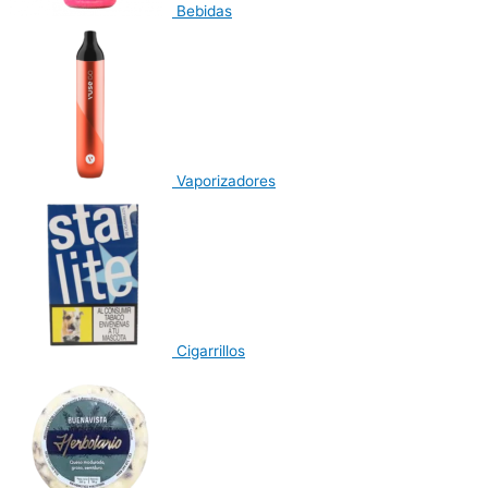
Bebidas
Vaporizadores
Cigarrillos