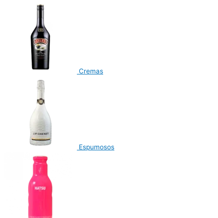
Cremas
Espumosos