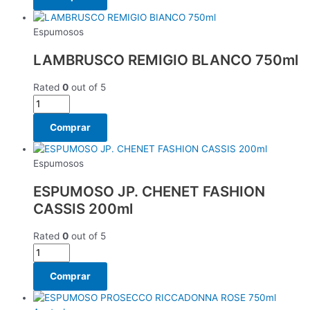
Espumosos
LAMBRUSCO REMIGIO BLANCO 750ml
Rated
0
out of 5
Comprar
Espumosos
ESPUMOSO JP. CHENET FASHION
CASSIS 200ml
Rated
0
out of 5
Comprar