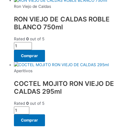
Ron Viejo de Caldas
RON VIEJO DE CALDAS ROBLE
BLANCO 750ml
Rated
0
out of 5
Comprar
Aperitivos
COCTEL MOJITO RON VIEJO DE
CALDAS 295ml
Rated
0
out of 5
Comprar