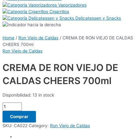
Vaporizadores
Cigarrillos
Delicatessen y Snacks
Home
/
Ron Viejo de Caldas
/ CREMA DE RON VIEJO DE CALDAS
CHEERS 700ml
Ron Viejo de Caldas
CREMA DE RON VIEJO DE
CALDAS CHEERS 700ml
Disponibilidad:
13 in stock
Comprar
SKU:
CA022
Category:
Ron Viejo de Caldas