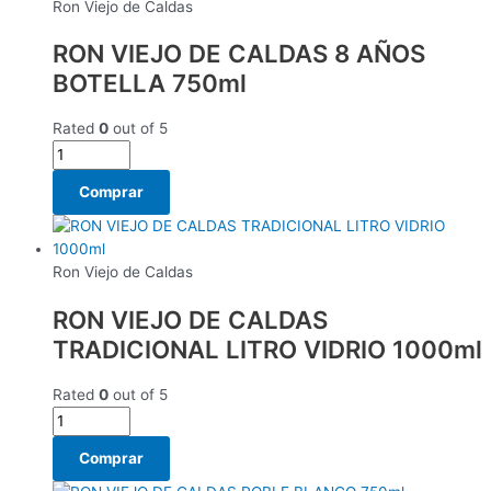
Ron Viejo de Caldas
RON VIEJO DE CALDAS 8 AÑOS
BOTELLA 750ml
Rated
0
out of 5
Comprar
Ron Viejo de Caldas
RON VIEJO DE CALDAS
TRADICIONAL LITRO VIDRIO 1000ml
Rated
0
out of 5
Comprar