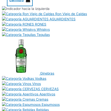
Ron Viejo de Caldas
AGUARDIENTES
RONES
Whiskys
Tequilas
Ginebras
Vodkas
Vinos
CERVEZAS
Aperitivos
Cremas
Espumosos
Bebidas