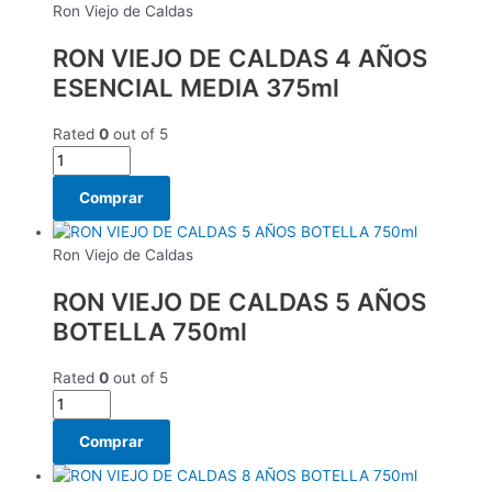
Ron Viejo de Caldas
RON VIEJO DE CALDAS 4 AÑOS
ESENCIAL MEDIA 375ml
Rated
0
out of 5
Comprar
Ron Viejo de Caldas
RON VIEJO DE CALDAS 5 AÑOS
BOTELLA 750ml
Rated
0
out of 5
Comprar