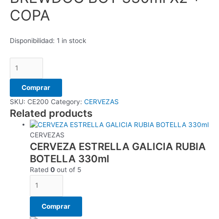
COPA
Disponibilidad:
1 in stock
Comprar
SKU:
CE200
Category:
CERVEZAS
Related products
CERVEZAS
CERVEZA ESTRELLA GALICIA RUBIA
BOTELLA 330ml
Rated
0
out of 5
Comprar