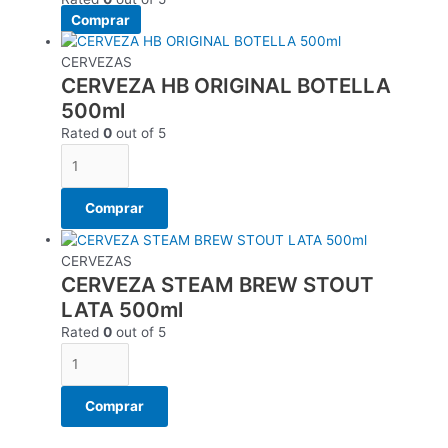
Comprar
CERVEZAS
CERVEZA HB ORIGINAL BOTELLA
500ml
Rated
0
out of 5
Comprar
CERVEZAS
CERVEZA STEAM BREW STOUT
LATA 500ml
Rated
0
out of 5
Comprar