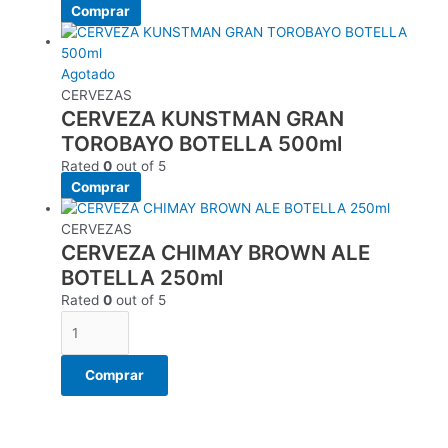
Comprar
Agotado
CERVEZAS
CERVEZA KUNSTMAN GRAN
TOROBAYO BOTELLA 500ml
Rated
0
out of 5
Comprar
CERVEZAS
CERVEZA CHIMAY BROWN ALE
BOTELLA 250ml
Rated
0
out of 5
Comprar