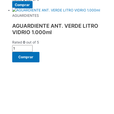
Comprar
AGUARDIENTES
AGUARDIENTE ANT. VERDE LITRO
VIDRIO 1.000ml
Rated
0
out of 5
Comprar