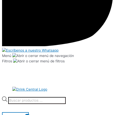
Menú
Filtros