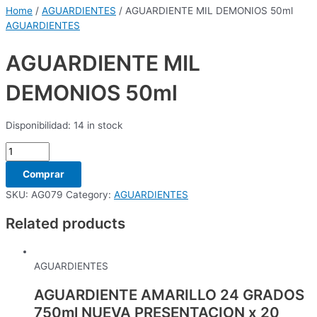
Home
/
AGUARDIENTES
/ AGUARDIENTE MIL DEMONIOS 50ml
AGUARDIENTES
AGUARDIENTE MIL
DEMONIOS 50ml
Disponibilidad:
14 in stock
Comprar
SKU:
AG079
Category:
AGUARDIENTES
Related products
AGUARDIENTES
AGUARDIENTE AMARILLO 24 GRADOS
750ml NUEVA PRESENTACION x 20