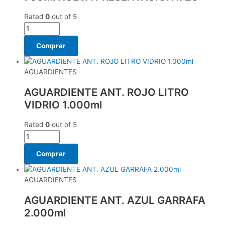
Rated
0
out of 5
Comprar
AGUARDIENTES
AGUARDIENTE ANT. ROJO LITRO
VIDRIO 1.000ml
Rated
0
out of 5
Comprar
AGUARDIENTES
AGUARDIENTE ANT. AZUL GARRAFA
2.000ml