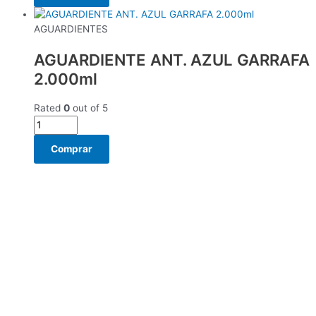
AGUARDIENTES
AGUARDIENTE ANT. AZUL GARRAFA
2.000ml
Rated
0
out of 5
Comprar