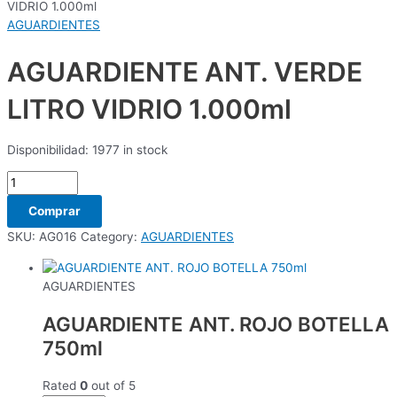
VIDRIO 1.000ml
AGUARDIENTES
AGUARDIENTE ANT. VERDE
LITRO VIDRIO 1.000ml
Disponibilidad:
1977 in stock
Comprar
SKU:
AG016
Category:
AGUARDIENTES
AGUARDIENTES
AGUARDIENTE ANT. ROJO BOTELLA
750ml
Rated
0
out of 5