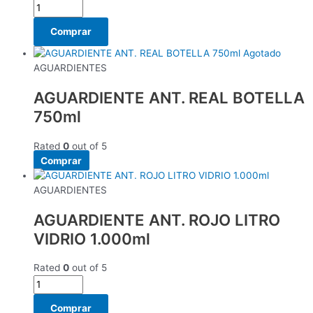
Comprar
Agotado
AGUARDIENTES
AGUARDIENTE ANT. REAL BOTELLA
750ml
Rated
0
out of 5
Comprar
AGUARDIENTES
AGUARDIENTE ANT. ROJO LITRO
VIDRIO 1.000ml
Rated
0
out of 5
Comprar