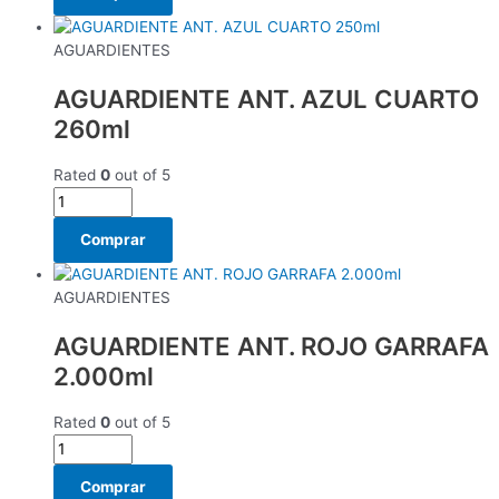
AGUARDIENTES
AGUARDIENTE ANT. AZUL CUARTO
260ml
Rated
0
out of 5
Comprar
AGUARDIENTES
AGUARDIENTE ANT. ROJO GARRAFA
2.000ml
Rated
0
out of 5
Comprar